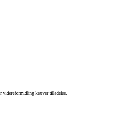
r videreformidling kræver tilladelse.