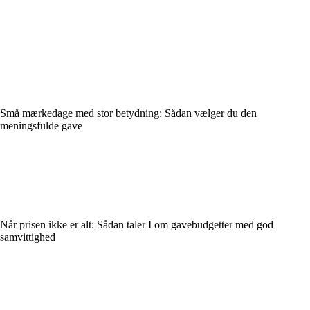
Små mærkedage med stor betydning: Sådan vælger du den
meningsfulde gave
Når prisen ikke er alt: Sådan taler I om gavebudgetter med god
samvittighed