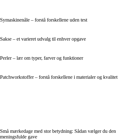
Symaskinenåle – forstå forskellene uden test
Sakse – et varieret udvalg til enhver opgave
Perler – lær om typer, farver og funktioner
Patchworkstoffer – forstå forskellene i materialer og kvalitet
Små mærkedage med stor betydning: Sådan vælger du den
meningsfulde gave